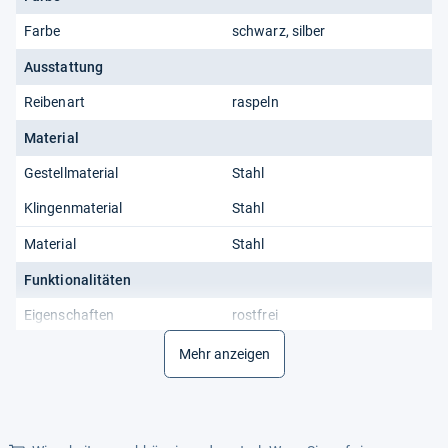
Farbe
schwarz, silber
Ausstattung
Reibenart
raspeln
Material
Gestellmaterial
Stahl
Klingenmaterial
Stahl
Material
Stahl
Funktionalitäten
Eigenschaften
rostfrei
Mehr anzeigen