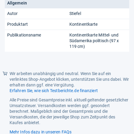
Allgemein
Autor
Stiefel
Produktart
Kontinentkarte
Publikationsname
Kontinentkarte Mittel- und
Südamerika politisch (97 x
119 cm)
Wir arbeiten unabhängig und neutral. Wenn Sie auf ein
verlinktes Shop-Angebot klicken, unterstützen Sie uns dabei. Wir
erhalten dann ggf. eine Vergütung.
Erfahren Sie, wie sich Testberichte.de finanziert
Alle Preise sind Gesamtpreise inkl. aktuell geltender gesetzlicher
Umsatzsteuer. Versandkosten werden ggf. gesondert
berechnet. Maßgeblich sind der Gesamtpreis und die
Versandkosten, die der jeweilige Shop zum Zeitpunkt des
Kaufes anbietet.
Mehr Infos dazu in unseren FAQs