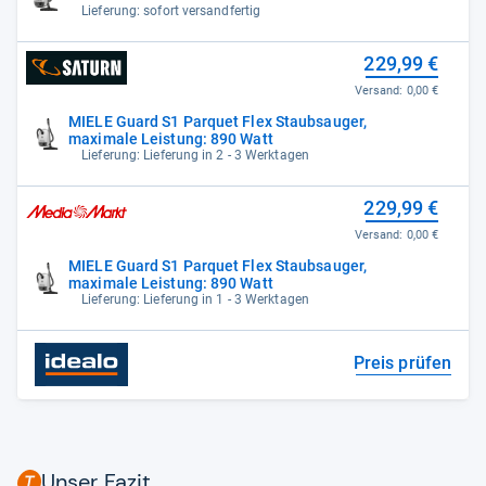
Lieferung: sofort versandfertig
229,99 €
Versand:
0,00 €
MIELE Guard S1 Parquet Flex Staubsauger,
maximale Leistung: 890 Watt
Lieferung: Lieferung in 2 - 3 Werktagen
229,99 €
Versand:
0,00 €
MIELE Guard S1 Parquet Flex Staubsauger,
maximale Leistung: 890 Watt
Lieferung: Lieferung in 1 - 3 Werktagen
Preis prüfen
Unser Fazit