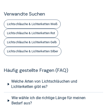
Ver­wandte Suchen
Lichtschläuche & Lichterketten Weiß
Lichtschläuche & Lichterketten Rot
Lichtschläuche & Lichterketten Gelb
Lichtschläuche & Lichterketten Silber
Häu­fig gestellte Fra­gen (FAQ)
Welche Arten von Lichtschläuchen und
Lichterketten gibt es?
Wie wähle ich die richtige Länge für meinen
Bedarf aus?