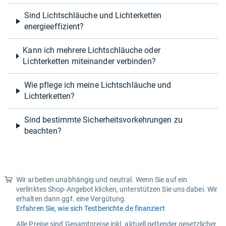
Sind Lichtschläuche und Lichterketten
energieeffizient?
Kann ich mehrere Lichtschläuche oder
Lichterketten miteinander verbinden?
Wie pflege ich meine Lichtschläuche und
Lichterketten?
Sind bestimmte Sicherheitsvorkehrungen zu
beachten?
Wir arbeiten unabhängig und neutral. Wenn Sie auf ein
verlinktes Shop-Angebot klicken, unterstützen Sie uns dabei. Wir
erhalten dann ggf. eine Vergütung.
Erfahren Sie, wie sich Testberichte.de finanziert
Alle Preise sind Gesamtpreise inkl. aktuell geltender gesetzlicher