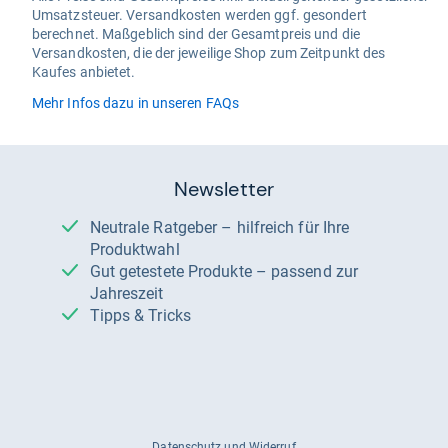
Umsatzsteuer. Versandkosten werden ggf. gesondert
berechnet. Maßgeblich sind der Gesamtpreis und die
Versandkosten, die der jeweilige Shop zum Zeitpunkt des
Kaufes anbietet.
Mehr Infos dazu in unseren FAQs
Newsletter
Neutrale Ratgeber – hilfreich für Ihre
Produktwahl
Gut getestete Produkte – passend zur
Jahreszeit
Tipps & Tricks
Datenschutz und Widerruf