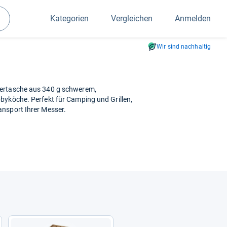
Kategorien
Vergleichen
Anmelden
Suchen
Wir sind nachhaltig
sertasche aus 340 g schwerem,
byköche. Perfekt für Camping und Grillen,
ansport Ihrer Messer.