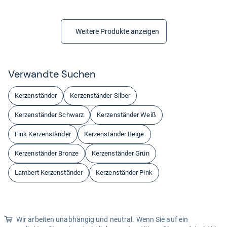
Weitere Produkte anzeigen
Ver­wandte Suchen
Kerzenständer
Kerzenständer Silber
Kerzenständer Schwarz
Kerzenständer Weiß
Fink Kerzenständer
Kerzenständer Beige
Kerzenständer Bronze
Kerzenständer Grün
Lambert Kerzenständer
Kerzenständer Pink
Wir arbeiten unabhängig und neutral. Wenn Sie auf ein