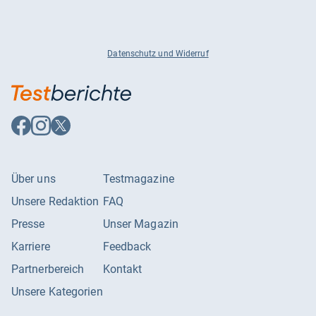
Datenschutz und Widerruf
Auf
Auf
Auf
Facebook
Instagram
X
folgen
folgen
folgen
Über uns
Testmagazine
Unsere Redaktion
FAQ
Presse
Unser Magazin
Karriere
Feedback
Partnerbereich
Kontakt
Unsere Kategorien