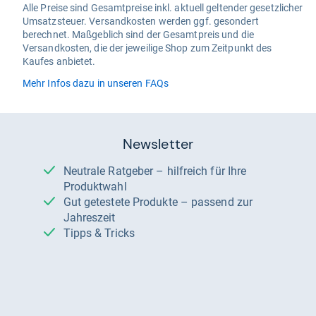
Alle Preise sind Gesamtpreise inkl. aktuell geltender gesetzlicher
Umsatzsteuer. Versandkosten werden ggf. gesondert
berechnet. Maßgeblich sind der Gesamtpreis und die
Versandkosten, die der jeweilige Shop zum Zeitpunkt des
Kaufes anbietet.
Mehr Infos dazu in unseren FAQs
Newsletter
Neutrale Ratgeber – hilfreich für Ihre
Produktwahl
Gut getestete Produkte – passend zur
Jahreszeit
Tipps & Tricks