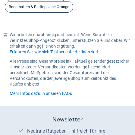
Badematten & Badteppiche Orange
Wir arbeiten unabhängig und neutral. Wenn Sie auf ein
verlinktes Shop-Angebot klicken, unterstützen Sie uns dabei. Wir
erhalten dann ggf. eine Vergütung.
Erfahren Sie, wie sich Testberichte.de finanziert
Alle Preise sind Gesamtpreise inkl. aktuell geltender gesetzlicher
Umsatzsteuer. Versandkosten werden ggf. gesondert
berechnet. Maßgeblich sind der Gesamtpreis und die
Versandkosten, die der jeweilige Shop zum Zeitpunkt des
Kaufes anbietet.
Mehr Infos dazu in unseren FAQs
Newsletter
Neutrale Ratgeber – hilfreich für Ihre