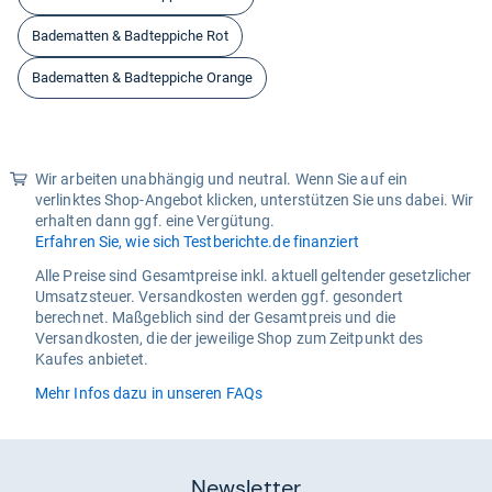
Badematten & Badteppiche Rot
Badematten & Badteppiche Orange
Wir arbeiten unabhängig und neutral. Wenn Sie auf ein
verlinktes Shop-Angebot klicken, unterstützen Sie uns dabei. Wir
erhalten dann ggf. eine Vergütung.
Erfahren Sie, wie sich Testberichte.de finanziert
Alle Preise sind Gesamtpreise inkl. aktuell geltender gesetzlicher
Umsatzsteuer. Versandkosten werden ggf. gesondert
berechnet. Maßgeblich sind der Gesamtpreis und die
Versandkosten, die der jeweilige Shop zum Zeitpunkt des
Kaufes anbietet.
Mehr Infos dazu in unseren FAQs
Newsletter