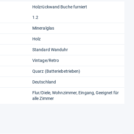
Holzrückwand Buche furniert
1.2
Mineralglas
Holz
Standard Wanduhr
Vintage/Retro
Quarz (Batteriebetrieben)
Deutschland
Flur/Diele, Wohnzimmer, Eingang, Geeignet für
alle Zimmer