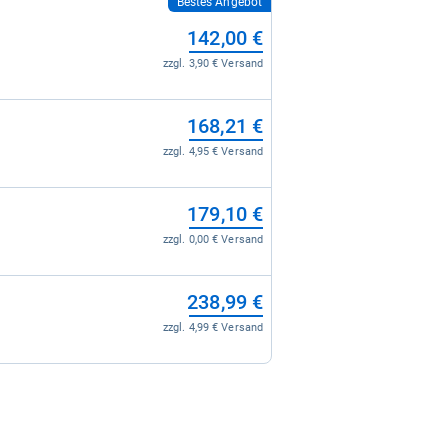
Bestes Angebot
142,00 €
zzgl. 3,90 € Versand
168,21 €
zzgl. 4,95 € Versand
179,10 €
zzgl. 0,00 € Versand
238,99 €
zzgl. 4,99 € Versand