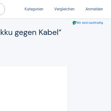
Kategorien
Vergleichen
Anmelden
Suchen
Wir sind nachhaltig
„Akku gegen Kabel“