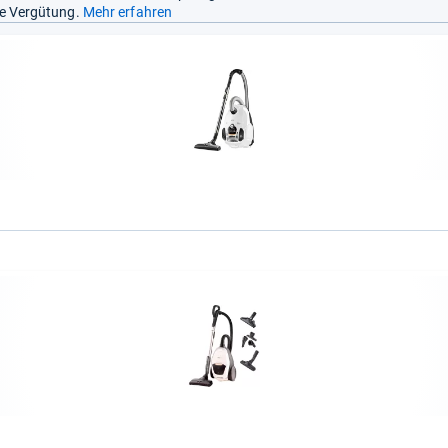
ine Vergütung.
Mehr erfahren