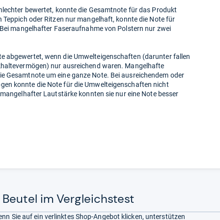
hlechter bewertet, konnte die Gesamtnote für das Produkt
 Teppich oder Ritzen nur mangelhaft, konnte die Note für
. Bei mangelhafter Faseraufnahme von Polstern nur zwei
e abgewertet, wenn die Umwelteigenschaften (darunter fallen
khaltevermögen) nur ausreichend waren. Mangelhafte
ie Gesamtnote um eine ganze Note. Bei ausreichendem oder
en konnte die Note für die Umwelteigenschaften nicht
 mangelhafter Lautstärke konnten sie nur eine Note besser
Beutel im Vergleichstest
nn Sie auf ein verlinktes Shop-Angebot klicken, unterstützen