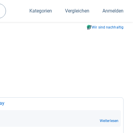
Kategorien
Vergleichen
Anmelden
Suchen
Wir sind nachhaltig
lay
Weiterlesen