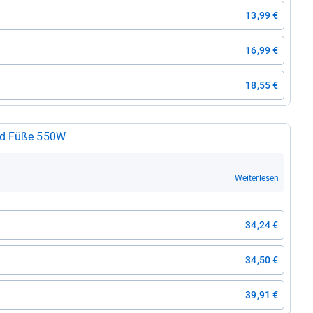
13,99 €
16,99 €
18,55 €
und Füße 550W
Weiterlesen
34,24 €
34,50 €
39,91 €