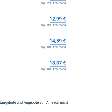
zzgl. 2,99 € Versand
12,99 €
zzgl. 3,95 € Versand
14,59 €
zzgl. 0,00 € Versand
18,37 €
zzgl. 0,00 € Versand
chtangebote und Angebote von Amazon nicht