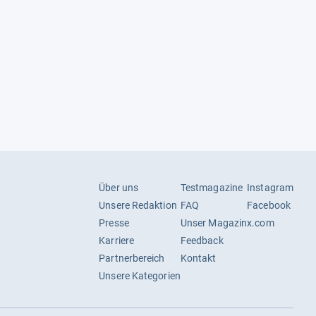
Über uns
Testmagazine
Instagram
Unsere Redaktion
FAQ
Facebook
Presse
Unser Magazin
x.com
Karriere
Feedback
Partnerbereich
Kontakt
Unsere Kategorien