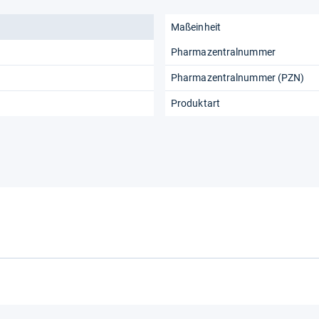
Maßeinheit
Pharmazentralnummer
Pharmazentralnummer (PZN)
Produktart