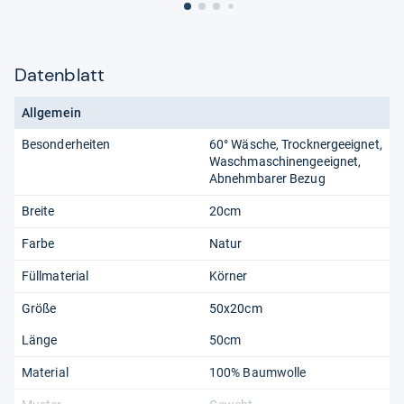
Datenblatt
Allgemein
Besonderheiten
60° Wäsche, Trocknergeeignet,
Waschmaschinengeeignet,
Abnehmbarer Bezug
Breite
20cm
Farbe
Natur
Füllmaterial
Körner
Größe
50x20cm
Länge
50cm
Material
100% Baumwolle