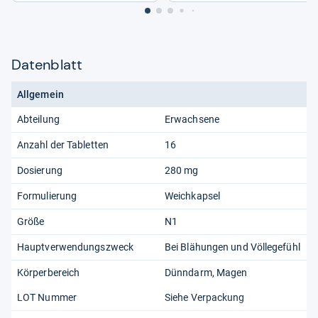
Datenblatt
Allgemein
Abteilung
Erwachsene
Anzahl der Tabletten
16
Dosierung
280 mg
Formulierung
Weichkapsel
Größe
N1
Hauptverwendungszweck
Bei Blähungen und Völlegefühl
Körperbereich
Dünndarm, Magen
LOT Nummer
Siehe Verpackung