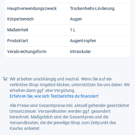
Hauptverwendungszweck
Trockenheits-Linderung
Körperbereich
Augen
Maßeinheit
1 L
Produktart
Augentropfen
Verabreichungsform
Intraokular
Wir arbeiten unabhängig und neutral. Wenn Sie auf ein
verlinktes Shop-Angebot klicken, unterstützen Sie uns dabei. Wir
erhalten dann ggf. eine Vergütung.
Erfahren Sie, wie sich Testberichte.de finanziert
Alle Preise sind Gesamtpreise inkl. aktuell geltender gesetzlicher
Umsatzsteuer. Versandkosten werden ggf. gesondert
berechnet. Maßgeblich sind der Gesamtpreis und die
Versandkosten, die der jeweilige Shop zum Zeitpunkt des
Kaufes anbietet.