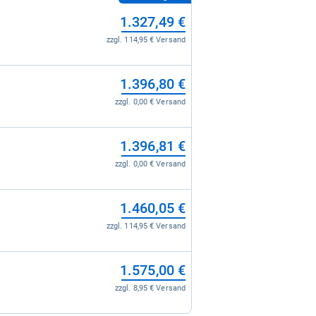
1.327,49 €
zzgl. 114,95 € Versand
1.396,80 €
zzgl. 0,00 € Versand
1.396,81 €
zzgl. 0,00 € Versand
1.460,05 €
zzgl. 114,95 € Versand
1.575,00 €
zzgl. 8,95 € Versand