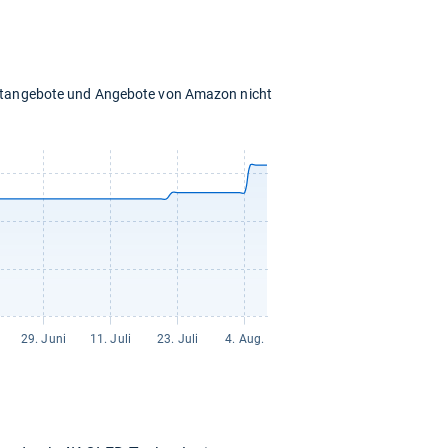
chtangebote und Angebote von Amazon nicht