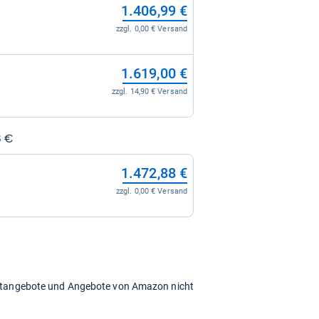
1.406,99 €
zzgl. 0,00 € Versand
1.619,00 €
zzgl. 14,90 € Versand
8 €
1.472,88 €
zzgl. 0,00 € Versand
chtangebote und Angebote von Amazon nicht