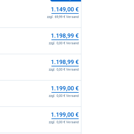
1.149,00 €
zzgl. 69,99 € Versand
1.198,99 €
zzgl. 0,00 € Versand
1.198,99 €
zzgl. 0,00 € Versand
1.199,00 €
zzgl. 0,00 € Versand
1.199,00 €
zzgl. 0,00 € Versand