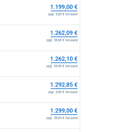
1.199,00 €
zzgl. 0,00 € Versand
1.262,09 €
zzgl. 59,59 € Versand
1.262,10 €
zzgl. 59,59 € Versand
1.292,85 €
zzgl. 0,00 € Versand
1.299,00 €
zzgl. 39,95 € Versand