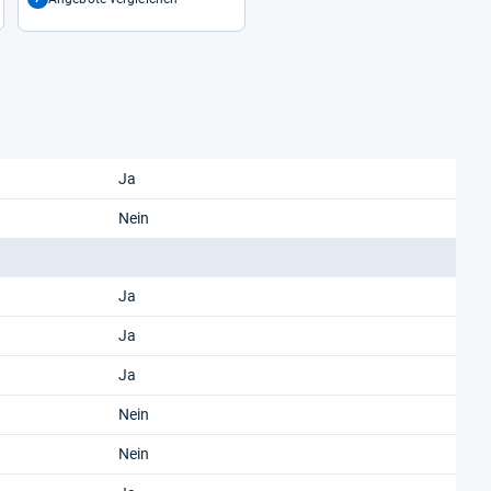
Ja
Nein
Ja
Ja
Ja
Nein
Nein