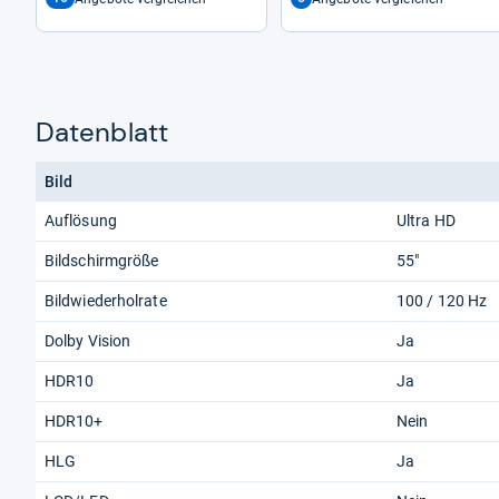
Datenblatt
Bild
Auflösung
Ultra HD
Bildschirmgröße
55"
Bildwiederholrate
100 / 120 Hz
Dolby Vision
Ja
HDR10
Ja
HDR10+
Nein
HLG
Ja