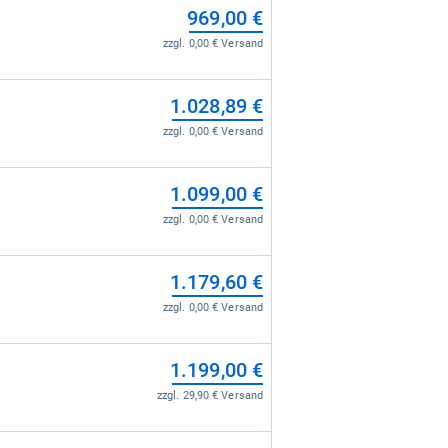
969,00 €
zzgl. 0,00 € Versand
1.028,89 €
zzgl. 0,00 € Versand
1.099,00 €
zzgl. 0,00 € Versand
1.179,60 €
zzgl. 0,00 € Versand
1.199,00 €
zzgl. 29,90 € Versand