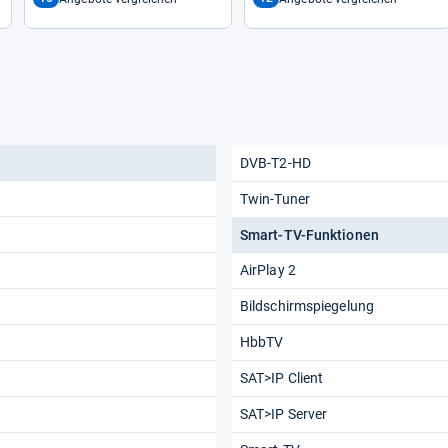
DVB-T2-HD
Twin-Tuner
Smart-TV-Funktionen
AirPlay 2
Bildschirmspiegelung
HbbTV
SAT>IP Client
SAT>IP Server