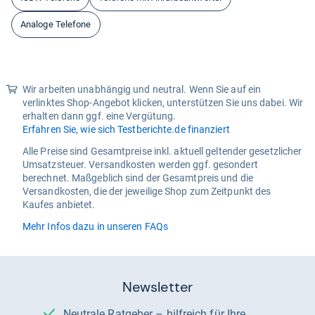
Analoge Telefone
Wir arbeiten unabhängig und neutral. Wenn Sie auf ein
verlinktes Shop-Angebot klicken, unterstützen Sie uns dabei. Wir
erhalten dann ggf. eine Vergütung.
Erfahren Sie, wie sich Testberichte.de finanziert
Alle Preise sind Gesamtpreise inkl. aktuell geltender gesetzlicher
Umsatzsteuer. Versandkosten werden ggf. gesondert
berechnet. Maßgeblich sind der Gesamtpreis und die
Versandkosten, die der jeweilige Shop zum Zeitpunkt des
Kaufes anbietet.
Mehr Infos dazu in unseren FAQs
Newsletter
Neutrale Ratgeber – hilfreich für Ihre