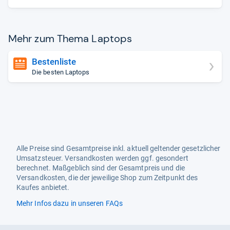
Mehr zum Thema Lap­tops
Bestenliste
Die besten Laptops
Alle Preise sind Gesamtpreise inkl. aktuell geltender gesetzlicher
Umsatzsteuer. Versandkosten werden ggf. gesondert
berechnet. Maßgeblich sind der Gesamtpreis und die
Versandkosten, die der jeweilige Shop zum Zeitpunkt des
Kaufes anbietet.
Mehr Infos dazu in unseren FAQs