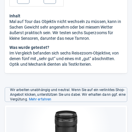
Inhalt
Mal auf Tour das Objektiv nicht wechseln zu müssen, kann in
Sachen Gewicht sehr angenehm oder bei miesem Wetter
äußerst praktisch sein. Wir testen sechs Superzooms für
kleine Sensoren, darunter das neue Tamron.
Was wurde getestet?
Im Vergleich befanden sich sechs Reisezoom-Objektive, von
denen fünf mit „sehr gut“ und eines mit „gut“ abschnitten.
Optik und Mechanik dienten als Testkriterien.
Wir arbeiten unabhängig und neutral. Wenn Sie auf ein verlinktes Shop-
Angebot klicken, unterstützen Sie uns dabei. Wir erhalten dann ggf. eine
Vergütung.
Mehr erfahren