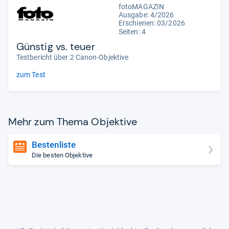
fotoMAGAZIN
Ausgabe: 4/2026
Erschienen:
03/2026
Seiten: 4
Günstig vs. teuer
Testbericht über 2 Canon-Objektive
zum Test
Mehr zum Thema Objek­tive
Bestenliste
Die besten Objektive