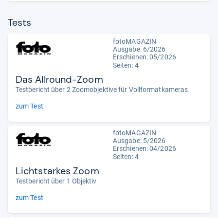
Tests
fotoMAGAZIN
Ausgabe: 6/2026
Erschienen:
05/2026
Seiten: 4
Das Allround-Zoom
Testbericht über 2 Zoomobjektive für Vollformatkameras
zum Test
fotoMAGAZIN
Ausgabe: 5/2026
Erschienen:
04/2026
Seiten: 4
Lichtstarkes Zoom
Testbericht über 1 Objektiv
zum Test