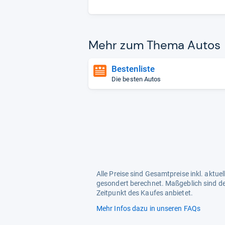
Mehr zum Thema Autos
Bestenliste
Die besten Autos
Alle Preise sind Gesamtpreise inkl. aktu
gesondert berechnet. Maßgeblich sind de
Zeitpunkt des Kaufes anbietet.
Mehr Infos dazu in unseren FAQs