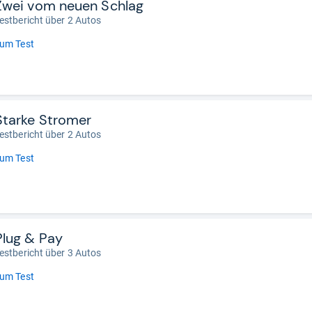
Zwei vom neuen Schlag
estbericht über 2 Autos
um Test
Starke Stromer
estbericht über 2 Autos
um Test
Plug & Pay
estbericht über 3 Autos
um Test