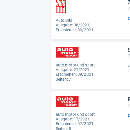
T
z
Auto Bild
Ausgabe: 38/2021
Erschienen: 09/2021
T
auto motor und sport
z
Ausgabe: 21/2021
Erschienen: 09/2021
Seiten: 7
T
auto motor und sport
z
Ausgabe: 17/2021
Erschienen: 07/2021
Seiten: 8