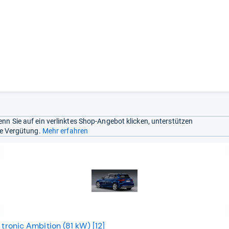
nn Sie auf ein verlinktes Shop-Angebot klicken, unterstützen
ine Vergütung.
Mehr erfahren
 tronic Ambition (81 kW) [12]