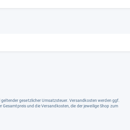
ell geltender gesetzlicher Umsatzsteuer. Versandkosten werden ggf.
r Gesamtpreis und die Versandkosten, die der jeweilige Shop zum