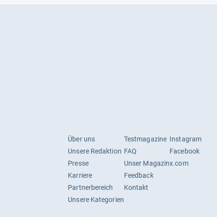
Über uns
Testmagazine
Instagram
Unsere Redaktion
FAQ
Facebook
Presse
Unser Magazin
x.com
Karriere
Feedback
Partnerbereich
Kontakt
Unsere Kategorien