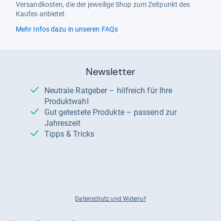
Versandkosten, die der jeweilige Shop zum Zeitpunkt des
Kaufes anbietet.
Mehr Infos dazu in unseren FAQs
Newsletter
Neutrale Ratgeber – hilfreich für Ihre
Produktwahl
Gut getestete Produkte – passend zur
Jahreszeit
Tipps & Tricks
Datenschutz und Widerruf