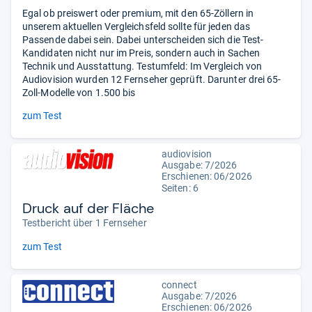
Egal ob preiswert oder premium, mit den 65-Zöllern in
unserem aktuellen Vergleichsfeld sollte für jeden das
Passende dabei sein. Dabei unterscheiden sich die Test-
Kandidaten nicht nur im Preis, sondern auch in Sachen
Technik und Ausstattung. Testumfeld: Im Vergleich von
Audiovision wurden 12 Fernseher geprüft. Darunter drei 65-
Zoll-Modelle von 1.500 bis
zum Test
audiovision
Ausgabe: 7/2026
Erschienen:
06/2026
Seiten: 6
Druck auf der Fläche
Testbericht über 1 Fernseher
zum Test
connect
Ausgabe: 7/2026
Erschienen:
06/2026