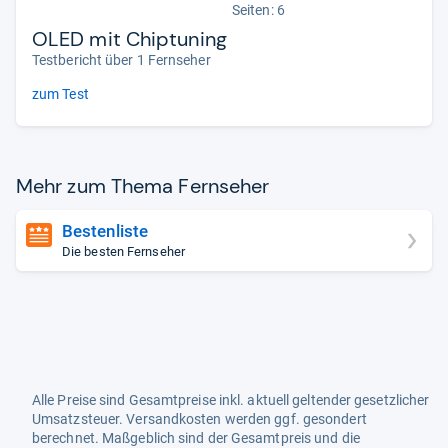
Seiten: 6
OLED mit Chiptuning
Testbericht über 1 Fernseher
zum Test
Mehr zum Thema Fern­se­her
Bestenliste
Die besten Fernseher
Alle Preise sind Gesamtpreise inkl. aktuell geltender gesetzlicher
Umsatzsteuer. Versandkosten werden ggf. gesondert
berechnet. Maßgeblich sind der Gesamtpreis und die