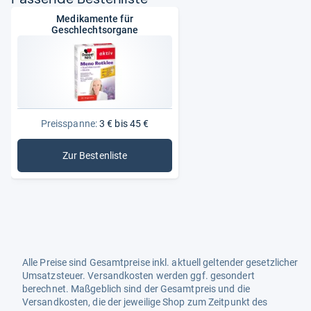
Medikamente für
Geschlechtsorgane
Preisspanne:
3 € bis 45 €
Zur Bestenliste
: Medikamente für Geschlechtsorgane
Alle Preise sind Gesamtpreise inkl. aktuell geltender gesetzlicher
Umsatzsteuer. Versandkosten werden ggf. gesondert
berechnet. Maßgeblich sind der Gesamtpreis und die
Versandkosten, die der jeweilige Shop zum Zeitpunkt des