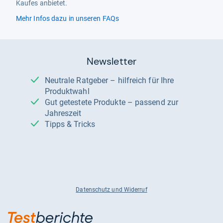
Kaufes anbietet.
Mehr Infos dazu in unseren FAQs
Newsletter
Neutrale Ratgeber – hilfreich für Ihre
Produktwahl
Gut getestete Produkte – passend zur
Jahreszeit
Tipps & Tricks
Datenschutz und Widerruf