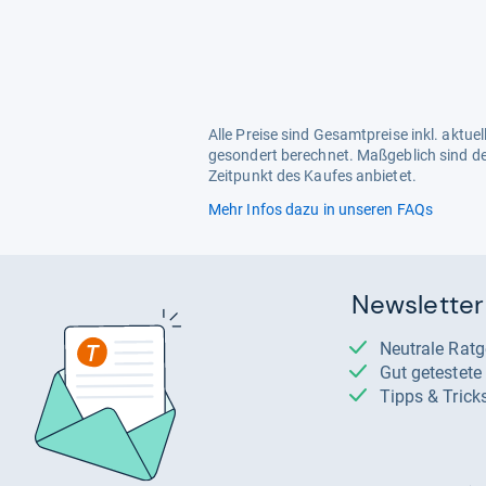
Alle Preise sind Gesamtpreise inkl. aktu
gesondert berechnet. Maßgeblich sind de
Zeitpunkt des Kaufes anbietet.
Mehr Infos dazu in unseren FAQs
Newsletter
Neutrale Rat
Gut getestet
Tipps & Trick