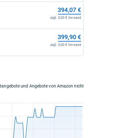
394,07 €
zzgl. 0,00 € Versand
399,90 €
zzgl. 0,00 € Versand
chtangebote und Angebote von Amazon nicht