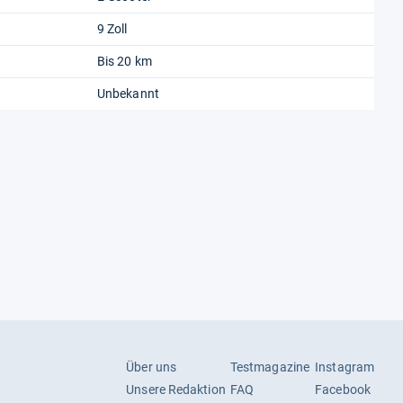
9 Zoll
Bis 20 km
Unbekannt
Über uns
Testmagazine
Instagram
Unsere Redaktion
FAQ
Facebook