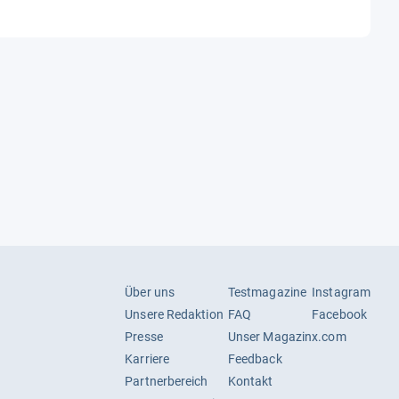
Über uns
Testmagazine
Instagram
Unsere Redaktion
FAQ
Facebook
Presse
Unser Magazin
x.com
Karriere
Feedback
Partnerbereich
Kontakt