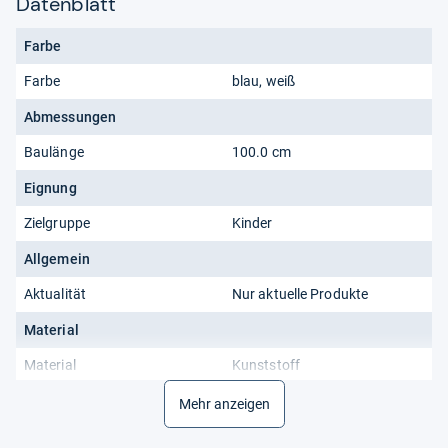
Datenblatt
Farbe
Farbe
blau, weiß
Abmessungen
Baulänge
100.0 cm
Eignung
Zielgruppe
Kinder
Allgemein
Aktualität
Nur aktuelle Produkte
Material
Material
Kunststoff
Mehr anzeigen