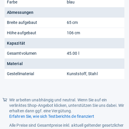
Farbe
blau
Abmessungen
Breite aufgebaut
65 cm
Höhe aufgebaut
106 cm
Kapazität
Gesamtvolumen
45.00 l
Material
Gestellmaterial
Kunststoff, Stahl
Wir arbeiten unabhängig und neutral. Wenn Sie auf ein
verlinktes Shop-Angebot klicken, unterstützen Sie uns dabei. Wir
erhalten dann ggf. eine Vergütung.
Erfahren Sie, wie sich Testberichte.de finanziert
Alle Preise sind Gesamtpreise inkl. aktuell geltender gesetzlicher