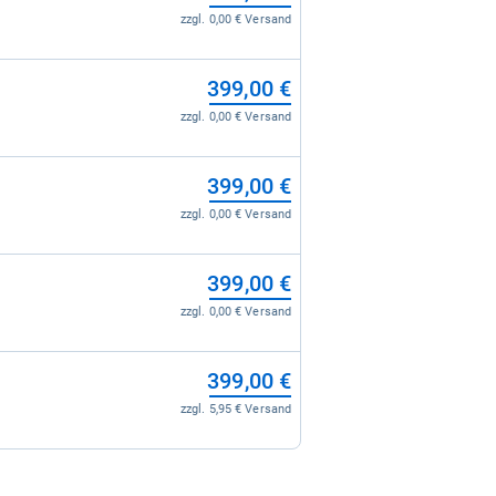
zzgl. 0,00 € Versand
399,00 €
zzgl. 0,00 € Versand
399,00 €
zzgl. 0,00 € Versand
399,00 €
zzgl. 0,00 € Versand
399,00 €
zzgl. 5,95 € Versand