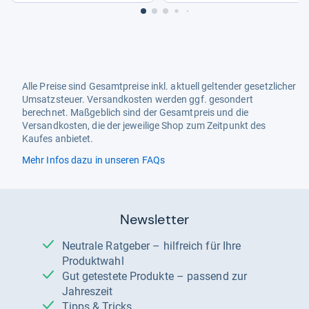
Alle Preise sind Gesamtpreise inkl. aktuell geltender gesetzlicher
Umsatzsteuer. Versandkosten werden ggf. gesondert
berechnet. Maßgeblich sind der Gesamtpreis und die
Versandkosten, die der jeweilige Shop zum Zeitpunkt des
Kaufes anbietet.
Mehr Infos dazu in unseren FAQs
Newsletter
Neutrale Ratgeber – hilfreich für Ihre
Produktwahl
Gut getestete Produkte – passend zur
Jahreszeit
Tipps & Tricks