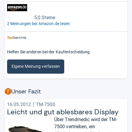
5,0 Sterne
2 Meinungen bei Amazon.de lesen
Helfen Sie anderen bei der Kaufentscheidung.
Eigene Meinung verfassen
Unser Fazit
16.05.2012
TM-7500
Leicht und gut ables­ba­res Dis­play
Über Trendmedic wird der TM-
7500 vertrieben, ein