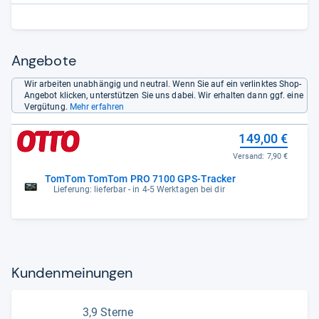
Angebote
Wir arbeiten unabhängig und neutral. Wenn Sie auf ein verlinktes Shop-
Angebot klicken, unterstützen Sie uns dabei. Wir erhalten dann ggf. eine
Vergütung.
Mehr erfahren
149,00 €
Versand:
7,90 €
TomTom TomTom PRO 7100 GPS-Tracker
Lieferung: lieferbar - in 4-5 Werktagen bei dir
Kun­den­mei­nun­gen
3,9 Sterne