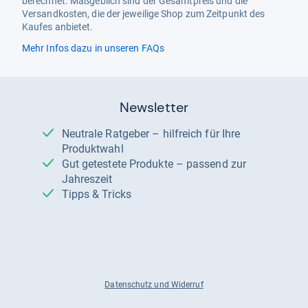
berechnet. Maßgeblich sind der Gesamtpreis und die
Versandkosten, die der jeweilige Shop zum Zeitpunkt des
Kaufes anbietet.
Mehr Infos dazu in unseren FAQs
Newsletter
Neutrale Ratgeber – hilfreich für Ihre
Produktwahl
Gut getestete Produkte – passend zur
Jahreszeit
Tipps & Tricks
Datenschutz und Widerruf