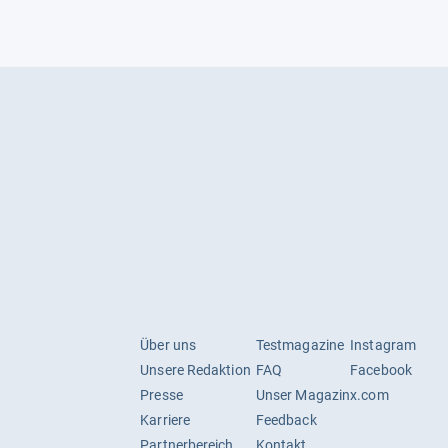
Über uns
Testmagazine
Instagram
Unsere Redaktion
FAQ
Facebook
Presse
Unser Magazin
x.com
Karriere
Feedback
Partnerbereich
Kontakt