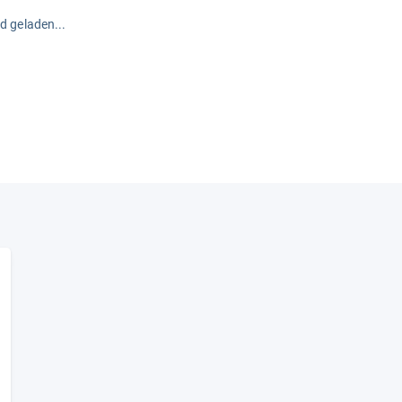
rd geladen...