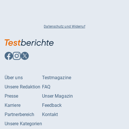
Datenschutz und Widerruf
Auf
Auf
Auf
Facebook
Instagram
X
folgen
folgen
folgen
Über uns
Testmagazine
Unsere Redaktion
FAQ
Presse
Unser Magazin
Karriere
Feedback
Partnerbereich
Kontakt
Unsere Kategorien