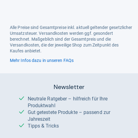
Alle Preise sind Gesamtpreise inkl. aktuell geltender gesetzlicher
Umsatzsteuer. Versandkosten werden ggf. gesondert
berechnet. Maßgeblich sind der Gesamtpreis und die
Versandkosten, die der jeweilige Shop zum Zeitpunkt des
Kaufes anbietet.
Mehr Infos dazu in unseren FAQs
Newsletter
Neutrale Ratgeber – hilfreich für Ihre
Produktwahl
Gut getestete Produkte – passend zur
Jahreszeit
Tipps & Tricks