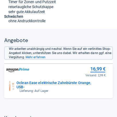
Timer für Zonen und Putzzeit
reisetaugliche Schutzkappe
sehr gute Akkulaufzeit
Schwächen
ohne Andruckkontrolle
Angebote
Wir arbeiten unabhängig und neutral. Wenn Sie auf ein verlinktes Shop-
Angebot klicken, unterstützen Sie uns dabei. Wir erhalten dann ggf. eine
Vergütung.
Mehr erfahren
16,99 €
Versand:
2,99 €
Oclean Ease elektrische Zahnbürste Orange,
USB-
Lieferung: Auf Lager