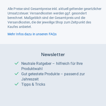
Alle Preise sind Gesamtpreise inkl. aktuell geltender gesetzlicher
Umsatzsteuer. Versandkosten werden ggf. gesondert
berechnet. Maßgeblich sind der Gesamtpreis und die
Versandkosten, die der jeweilige Shop zum Zeitpunkt des
Kaufes anbietet.
Mehr Infos dazu in unseren FAQs
Newsletter
Neutrale Ratgeber – hilfreich für Ihre
Produktwahl
Gut getestete Produkte – passend zur
Jahreszeit
Tipps & Tricks