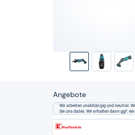
Angebote
Wir arbeiten unabhängig und neutral. We
Sie uns dabei. Wir erhalten dann ggf. e