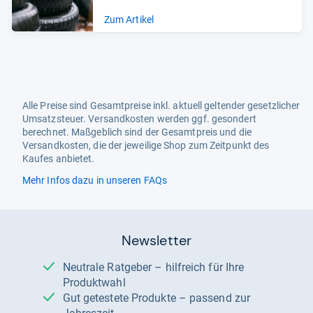
Zum Artikel
Alle Preise sind Gesamtpreise inkl. aktuell geltender gesetzlicher
Umsatzsteuer. Versandkosten werden ggf. gesondert
berechnet. Maßgeblich sind der Gesamtpreis und die
Versandkosten, die der jeweilige Shop zum Zeitpunkt des
Kaufes anbietet.
Mehr Infos dazu in unseren FAQs
Newsletter
Neutrale Ratgeber – hilfreich für Ihre
Produktwahl
Gut getestete Produkte – passend zur