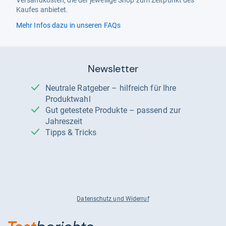
Versandkosten, die der jeweilige Shop zum Zeitpunkt des
Kaufes anbietet.
Mehr Infos dazu in unseren FAQs
Newsletter
Neutrale Ratgeber – hilfreich für Ihre
Produktwahl
Gut getestete Produkte – passend zur
Jahreszeit
Tipps & Tricks
Datenschutz und Widerruf