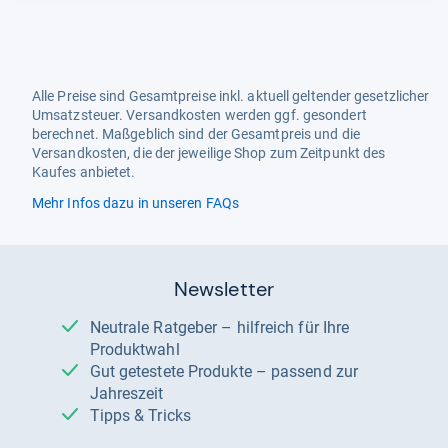
Alle Preise sind Gesamtpreise inkl. aktuell geltender gesetzlicher
Umsatzsteuer. Versandkosten werden ggf. gesondert
berechnet. Maßgeblich sind der Gesamtpreis und die
Versandkosten, die der jeweilige Shop zum Zeitpunkt des
Kaufes anbietet.
Mehr Infos dazu in unseren FAQs
Newsletter
Neutrale Ratgeber – hilfreich für Ihre
Produktwahl
Gut getestete Produkte – passend zur
Jahreszeit
Tipps & Tricks