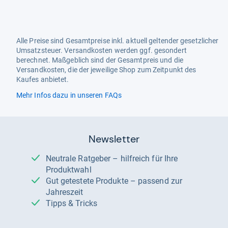
Alle Preise sind Gesamtpreise inkl. aktuell geltender gesetzlicher
Umsatzsteuer. Versandkosten werden ggf. gesondert
berechnet. Maßgeblich sind der Gesamtpreis und die
Versandkosten, die der jeweilige Shop zum Zeitpunkt des
Kaufes anbietet.
Mehr Infos dazu in unseren FAQs
Newsletter
Neutrale Ratgeber – hilfreich für Ihre
Produktwahl
Gut getestete Produkte – passend zur
Jahreszeit
Tipps & Tricks