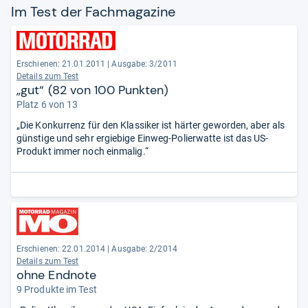
Im Test der Fach­ma­ga­zine
Erschienen: 21.01.2011
|
Ausgabe: 3/2011
Details zum Test
„gut“ (82 von 100 Punkten)
Platz 6 von 13
„Die Konkurrenz für den Klassiker ist härter geworden, aber als
günstige und sehr ergiebige Einweg-Polierwatte ist das US-
Produkt immer noch einmalig.“
Erschienen: 22.01.2014
|
Ausgabe: 2/2014
Details zum Test
ohne Endnote
9 Produkte im Test