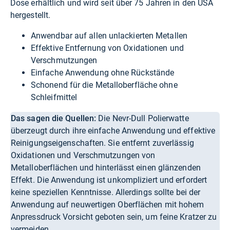
Dose erhältlich und wird seit über 75 Jahren in den USA
hergestellt.
Anwendbar auf allen unlackierten Metallen
Effektive Entfernung von Oxidationen und
Verschmutzungen
Einfache Anwendung ohne Rückstände
Schonend für die Metalloberfläche ohne
Schleifmittel
Das sagen die Quellen:
Die Nevr-Dull Polierwatte
überzeugt durch ihre einfache Anwendung und effektive
Reinigungseigenschaften. Sie entfernt zuverlässig
Oxidationen und Verschmutzungen von
Metalloberflächen und hinterlässt einen glänzenden
Effekt. Die Anwendung ist unkompliziert und erfordert
keine speziellen Kenntnisse. Allerdings sollte bei der
Anwendung auf neuwertigen Oberflächen mit hohem
Anpressdruck Vorsicht geboten sein, um feine Kratzer zu
vermeiden.