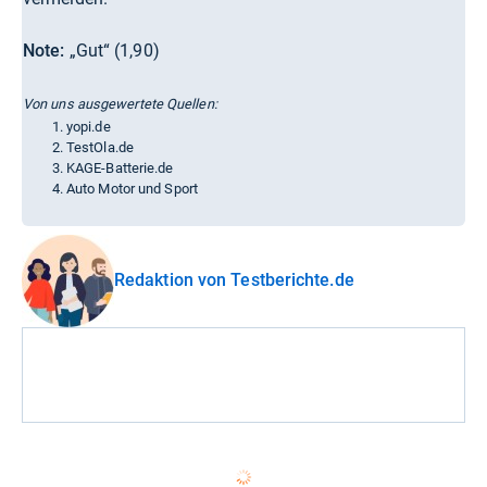
Note:
„Gut“ (1,90)
Von uns ausgewertete Quellen:
yopi.de
TestOla.de
KAGE-Batterie.de
Auto Motor und Sport
Redaktion von Testberichte.de