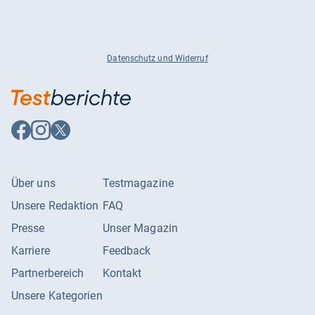
Datenschutz und Widerruf
Auf
Auf
Auf
Facebook
Instagram
X
folgen
folgen
folgen
Über uns
Testmagazine
Unsere Redaktion
FAQ
Presse
Unser Magazin
Karriere
Feedback
Partnerbereich
Kontakt
Unsere Kategorien