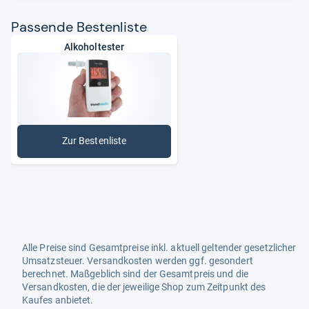
Pas­sende Bes­ten­liste
Alkoholtester
Zur Bestenliste
: Alkoholtester
Alle Preise sind Gesamtpreise inkl. aktuell geltender gesetzlicher
Umsatzsteuer. Versandkosten werden ggf. gesondert
berechnet. Maßgeblich sind der Gesamtpreis und die
Versandkosten, die der jeweilige Shop zum Zeitpunkt des
Kaufes anbietet.