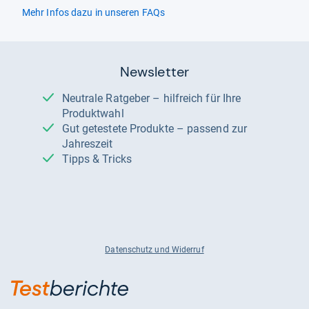
Mehr Infos dazu in unseren FAQs
Newsletter
Neutrale Ratgeber – hilfreich für Ihre
Produktwahl
Gut getestete Produkte – passend zur
Jahreszeit
Tipps & Tricks
Datenschutz und Widerruf