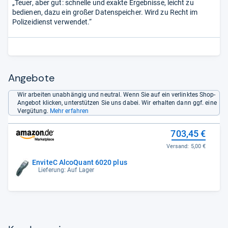
„Teuer, aber gut: schnelle und exakte Ergebnisse, leicht zu
bedienen, dazu ein großer Datenspeicher. Wird zu Recht im
Polizeidienst verwendet.“
Angebote
Wir arbeiten unabhängig und neutral. Wenn Sie auf ein verlinktes Shop-
Angebot klicken, unterstützen Sie uns dabei. Wir erhalten dann ggf. eine
Vergütung.
Mehr erfahren
703,45 €
Versand:
5,00 €
EnviteC AlcoQuant 6020 plus
Lieferung: Auf Lager