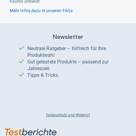
Kaufes anbietet.
Mehr Infos dazu in unseren FAQs
Newsletter
Neutrale Ratgeber – hilfreich für Ihre
Produktwahl
Gut getestete Produkte – passend zur
Jahreszeit
Tipps & Tricks
Datenschutz und Widerruf