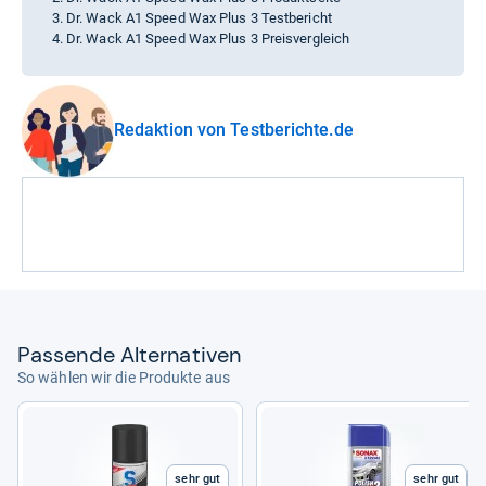
Dr. Wack A1 Speed Wax Plus 3 Testbericht
Dr. Wack A1 Speed Wax Plus 3 Preisvergleich
Redaktion von Testberichte.de
Pas­sende Alter­na­ti­ven
So wählen wir die Produkte aus
Sehr gut
Sehr gut