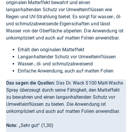
originalen Matteffekt bewahrt und einen
langanhaltenden Schutz vor Umwelteinflüssen wie
Regen und UV-Strahlung bietet. Es sorgt für wasser-, öl-
und schmutzabweisende Eigenschaften und lässt
Wasser von der Oberfläche abperlen. Die Anwendung ist
unkompliziert und auch auf matten Folien anwendbar.
Erhält den originalen Matteffekt
Langanhaltender Schutz vor Umwelteinflüssen
Wasser-, öl- und schmutzabweisend
Einfache Anwendung, auch auf matten Folien
Das sagen die Quellen:
Das Dr. Wack S100 Matt-Wachs
Spray überzeugt durch seine Fähigkeit, den Matteffekt
zu bewahren und einen langanhaltenden Schutz vor
Umwelteinflüssen zu bieten. Die Anwendung ist
unkompliziert und auch auf matten Folien anwendbar.
Note:
„Sehr gut“ (1,30)