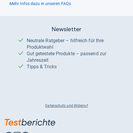
Mehr Infos dazu in unseren FAQs
Newsletter
Neutrale Ratgeber – hilfreich für Ihre
Produktwahl
Gut getestete Produkte – passend zur
Jahreszeit
Tipps & Tricks
Datenschutz und Widerruf