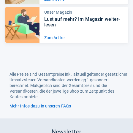
Unser Magazin
Lust auf mehr? Im Maga­zin wei­ter­
le­sen
Zum Artikel
Alle Preise sind Gesamtpreise inkl. aktuell geltender gesetzlicher
Umsatzsteuer. Versandkosten werden ggf. gesondert
berechnet. Maßgeblich sind der Gesamtpreis und die
Versandkosten, die der jeweilige Shop zum Zeitpunkt des
Kaufes anbietet.
Mehr Infos dazu in unseren FAQs
Newsletter