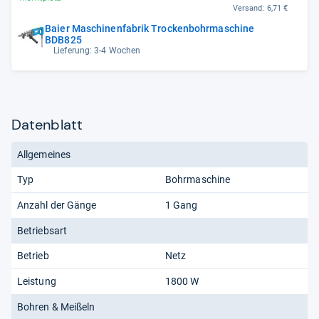
Versand:
6,71 €
Baier Maschinenfabrik Trockenbohrmaschine
BDB825
Lieferung: 3-4 Wochen
Datenblatt
Allgemeines
Typ
Bohrmaschine
Anzahl der Gänge
1 Gang
Betriebsart
Betrieb
Netz
Leistung
1800 W
Bohren & Meißeln