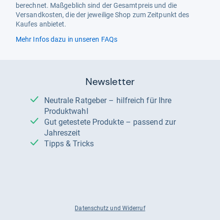
berechnet. Maßgeblich sind der Gesamtpreis und die
Versandkosten, die der jeweilige Shop zum Zeitpunkt des
Kaufes anbietet.
Mehr Infos dazu in unseren FAQs
Newsletter
Neutrale Ratgeber – hilfreich für Ihre
Produktwahl
Gut getestete Produkte – passend zur
Jahreszeit
Tipps & Tricks
Datenschutz und Widerruf