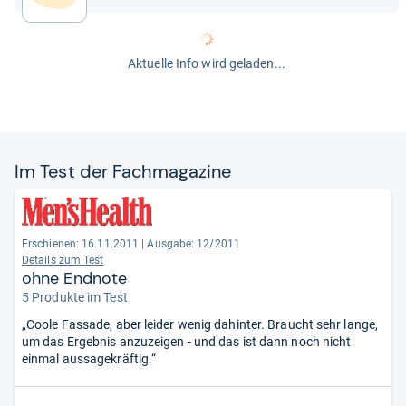
Aktuelle Info wird geladen...
Im Test der Fach­ma­ga­zine
Erschienen: 16.11.2011
|
Ausgabe: 12/2011
Details zum Test
ohne Endnote
5 Produkte im Test
„Coole Fassade, aber leider wenig dahinter. Braucht sehr lange,
um das Ergebnis anzuzeigen - und das ist dann noch nicht
einmal aussagekräftig.“