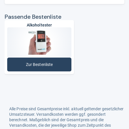
Pas­sende Bes­ten­liste
Alkoholtester
Zur Bestenliste
: Alkoholtester
Alle Preise sind Gesamtpreise inkl. aktuell geltender gesetzlicher
Umsatzsteuer. Versandkosten werden ggf. gesondert
berechnet. Maßgeblich sind der Gesamtpreis und die
Versandkosten, die der jeweilige Shop zum Zeitpunkt des