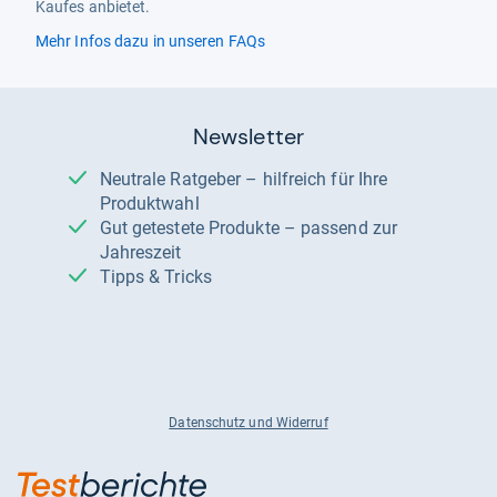
Kaufes anbietet.
Mehr Infos dazu in unseren FAQs
Newsletter
Neutrale Ratgeber – hilfreich für Ihre
Produktwahl
Gut getestete Produkte – passend zur
Jahreszeit
Tipps & Tricks
Datenschutz und Widerruf