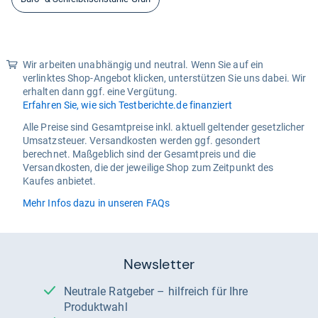
Wir arbeiten unabhängig und neutral. Wenn Sie auf ein
verlinktes Shop-Angebot klicken, unterstützen Sie uns dabei. Wir
erhalten dann ggf. eine Vergütung.
Erfahren Sie, wie sich Testberichte.de finanziert
Alle Preise sind Gesamtpreise inkl. aktuell geltender gesetzlicher
Umsatzsteuer. Versandkosten werden ggf. gesondert
berechnet. Maßgeblich sind der Gesamtpreis und die
Versandkosten, die der jeweilige Shop zum Zeitpunkt des
Kaufes anbietet.
Mehr Infos dazu in unseren FAQs
Newsletter
Neutrale Ratgeber – hilfreich für Ihre
Produktwahl